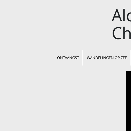
A
Ch
ONTVANGST
WANDELINGEN OP ZEE