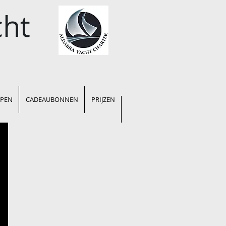
ht
EPEN
CADEAUBONNEN
PRIJZEN