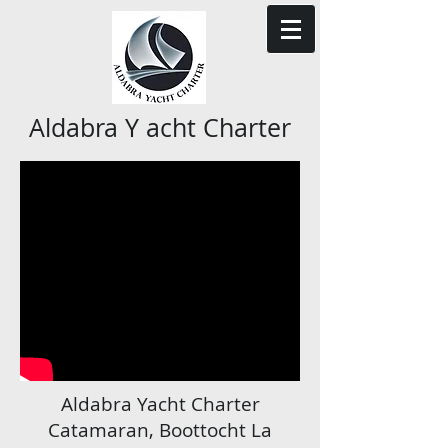
Aldabra Y acht Charter
Aldabra Yacht Charter
Catamaran, Boottocht La