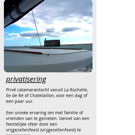
privatisering
Privé catamarantocht vanuit La Rochelle,
Ile de Ré of Chatelaillon, voor een dag of
een paar uur.
Een unieke ervaring om met familie of
vrienden van te genieten. Geniet van een
feestelijke sfeer door een
vrijgezellenfeest (vrijgezellenfeest) te