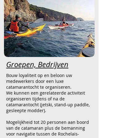
Groepen, Bedrijven
Bouw loyaliteit op en beloon uw
medewerkers door een luxe
catamarantocht te organiseren.
We kunnen een gerelateerde activiteit
organiseren tijdens of na de
catamarantocht (jetski, stand-up paddle,
gesleepte modder).
Mogelijkheid tot 20 personen aan boord
van de catamaran plus de bemanning
voor navigatie tussen de Rochelais-