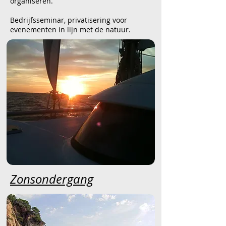
organiseren.
Bedrijfsseminar, privatisering voor
evenementen in lijn met de natuur.
Zonsondergang