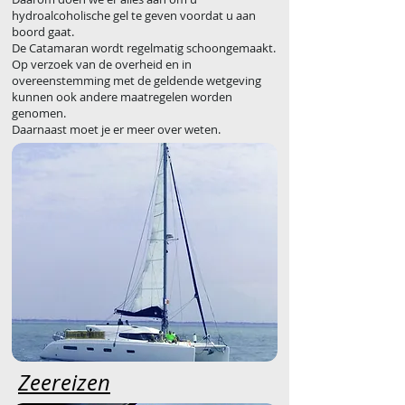
hydroalcoholische gel te geven voordat u aan
boord gaat.
De Catamaran wordt regelmatig schoongemaakt.
Op verzoek van de overheid en in
overeenstemming met de geldende wetgeving
kunnen ook andere maatregelen worden
genomen.
Daarnaast moet je er meer over weten.
Zeereizen